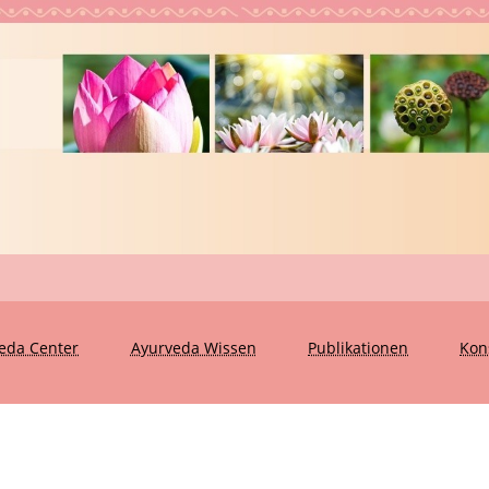
eda Center
Ayurveda Wissen
Publikationen
Kon