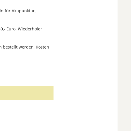
in für Akupunktur,
0,- Euro. Wiederholer
 bestellt werden, Kosten