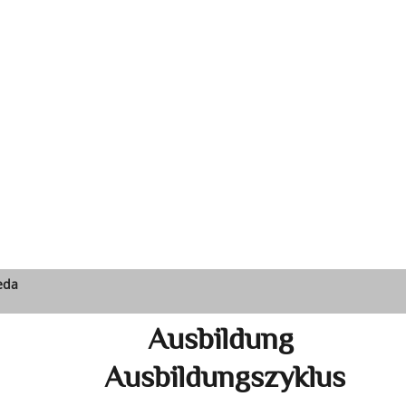
eda
Ausbildung
Ausbildungszyklus