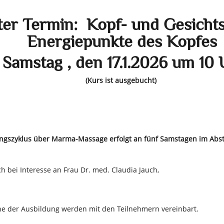
er Termin: Kopf- und Gesicht
Energiepunkte des Kopfes
Samstag , den 17.1.2026 um 10 
(Kurs ist ausgebucht)
ngszyklus über
Marma-Massage erfolgt an fünf Samstagen
im Abst
ch bei Interesse an Frau Dr. med. Claudia Jauch,
ne der Ausbildung werden mit den Teilnehmern vereinbart.