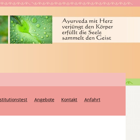
stitutionstest
Angebote
Kontakt
Anfahrt