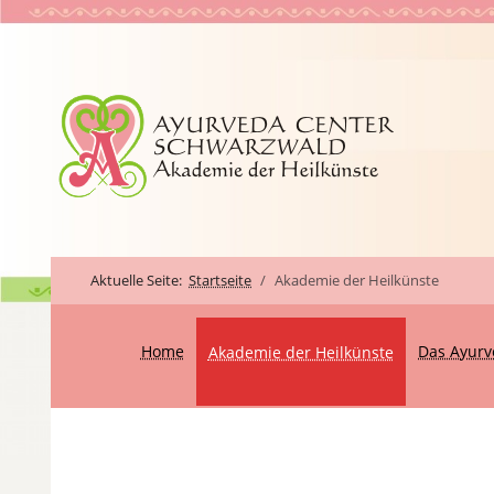
Aktuelle Seite:
Startseite
Akademie der Heilkünste
Home
Das Ayurv
Akademie der Heilkünste